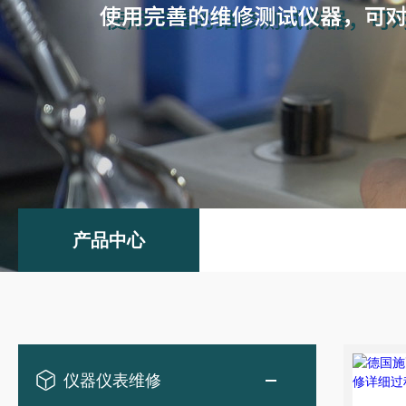
产品中心
仪器仪表维修