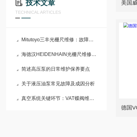
技术文章
TECHNICAL ARTICLES
Mitutoyo三丰光栅尺维修：故障排查与维护实践
海德汉HEIDENHAIN光栅尺维修：结构与故障分析
简述高压泵的日常维护保养要点
关于液压油泵常见故障及成因分析
真空系统关键环节：VAT蝶阀维修原理与密封性能重构技术