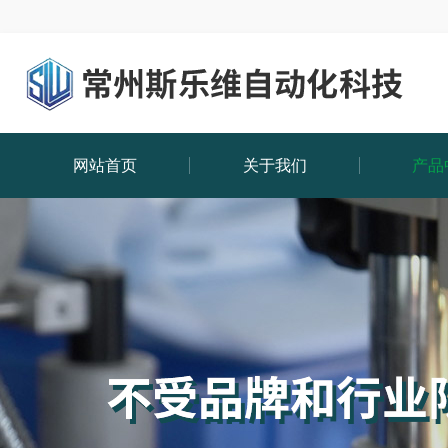
网站首页
关于我们
产品