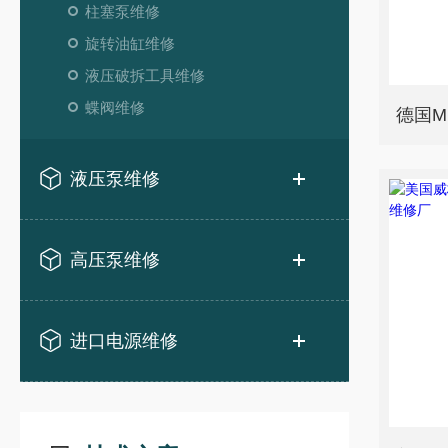
柱塞泵维修
旋转油缸维修
液压破拆工具维修
蝶阀维修
液压泵维修
高压泵维修
进口电源维修