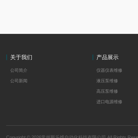
关于我们
产品展示
公司简介
仪器仪表维修
公司新闻
液压泵维修
高压泵维修
进口电源维修
Copyright © 2026常州斯乐维自动化科技有限公司 All Rights Res