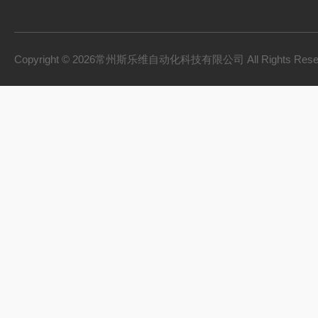
Copyright © 2026常州斯乐维自动化科技有限公司 All Rights Res