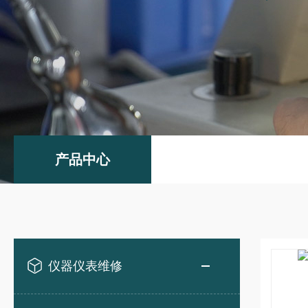
产品中心
仪器仪表维修