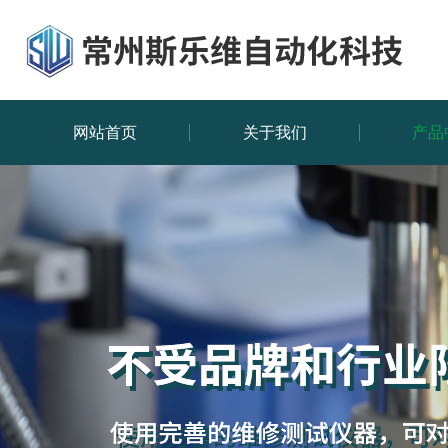
网站首页
关于我们
产品