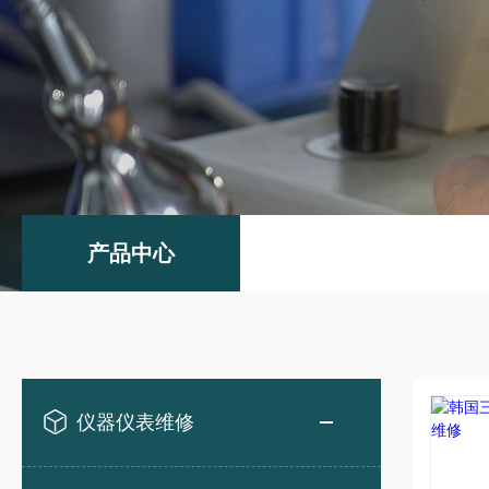
产品中心
仪器仪表维修