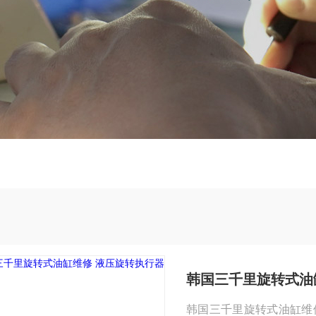
韩国三千里旋转式油
韩国三千里旋转式油缸维