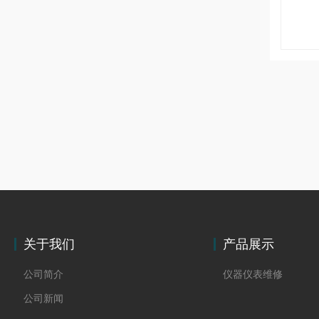
关于我们
产品展示
公司简介
仪器仪表维修
公司新闻