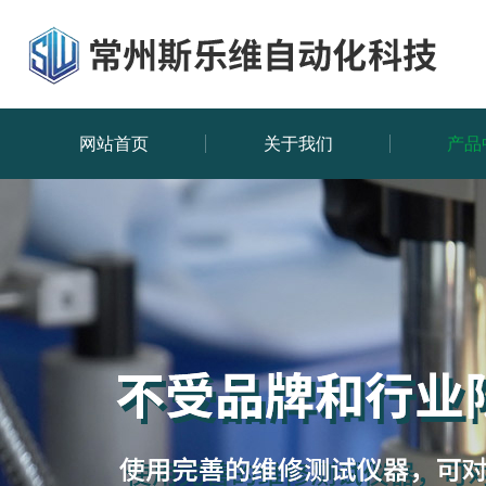
网站首页
关于我们
产品