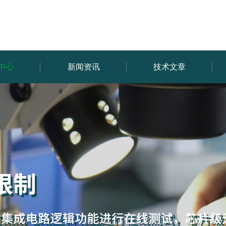
中心
新闻资讯
技术文章