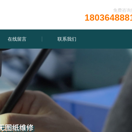
免费咨询
180364888
在线留言
联系我们