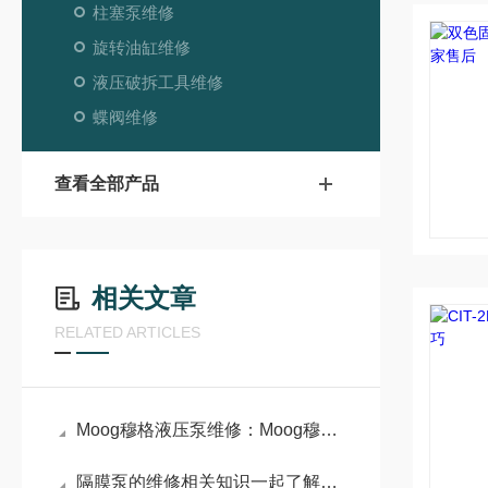
柱塞泵维修
旋转油缸维修
液压破拆工具维修
蝶阀维修
查看全部产品
相关文章
RELATED ARTICLES
Moog穆格液压泵维修：Moog穆格液压泵高性能与精密控制的代表
隔膜泵的维修相关知识一起了解下呢