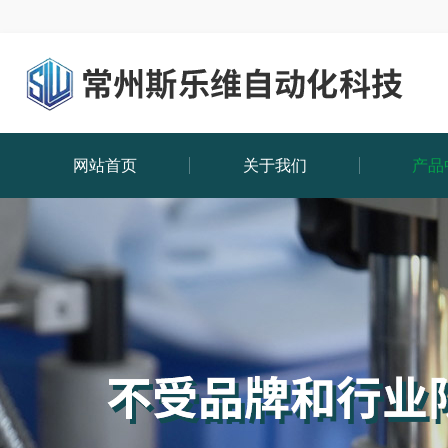
网站首页
关于我们
产品