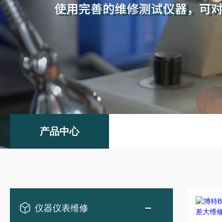
产品中心
仪器仪表维修