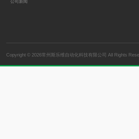
公司新闻
Copyright © 2026常州斯乐维自动化科技有限公司 All Rights Res