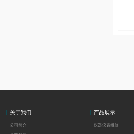
关于我们
产品展示
公司简介
仪器仪表维修