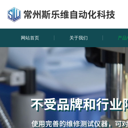
网站首页
关于我们
产品