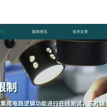
中心
新闻资讯
技术文章