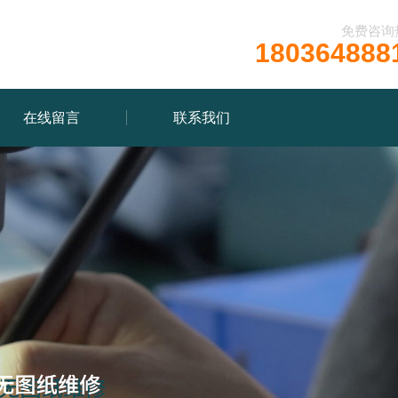
免费咨询
180364888
在线留言
联系我们