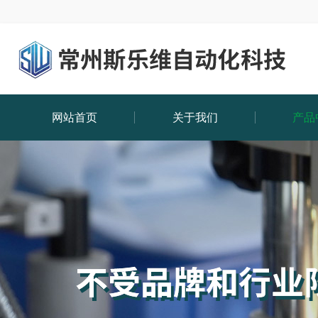
网站首页
关于我们
产品