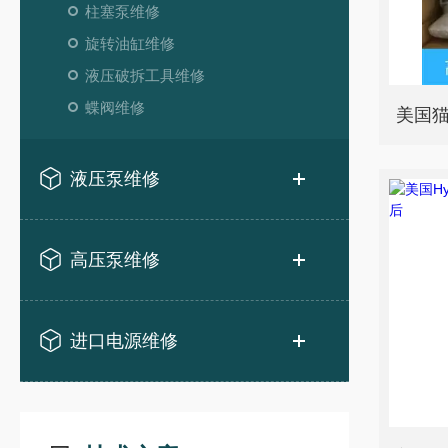
柱塞泵维修
旋转油缸维修
液压破拆工具维修
蝶阀维修
液压泵维修
高压泵维修
进口电源维修