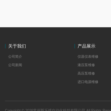
关于我们
产品展示
公司简介
仪器仪表维修
公司新闻
液压泵维修
高压泵维修
进口电源维修
Copyright © 2026常州斯乐维自动化科技有限公司 All Rights Res