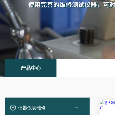
产品中心
仪器仪表维修