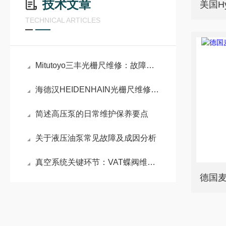
技术文章
TECHNICAL ARTICLES
Mitutoyo三丰光栅尺维修：故障排查与维护实践
海德汉HEIDENHAIN光栅尺维修：结构与故障分析
简述高压泵的日常维护保养要点
关于液压油泵常见故障及成因分析
真空系统关键环节：VAT蝶阀维修原理与密封性能重构技术