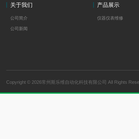
关于我们
产品展示
公司简介
仪器仪表维修
公司新闻
Copyright © 2026常州斯乐维自动化科技有限公司 All Rights Res