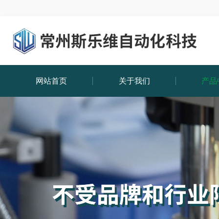
网站首页
关于我们
产品