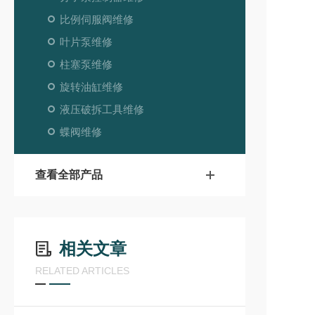
比例伺服阀维修
叶片泵维修
柱塞泵维修
旋转油缸维修
液压破拆工具维修
蝶阀维修
查看全部产品
相关文章
RELATED ARTICLES