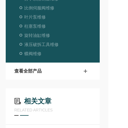
比例伺服阀维修
叶片泵维修
柱塞泵维修
旋转油缸维修
液压破拆工具维修
蝶阀维修
查看全部产品
相关文章
RELATED ARTICLES