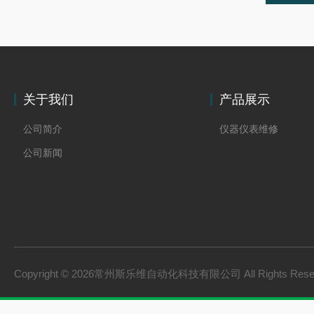
关于我们
产品展示
公司简介
仪器仪表维修
公司新闻
Copyright © 2026常州斯乐维自动化科技有限公司 All Rights Res