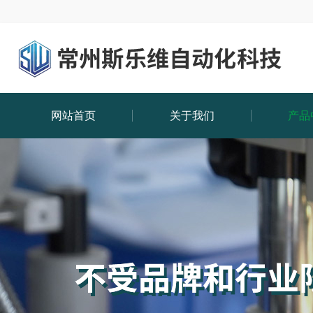
网站首页
关于我们
产品