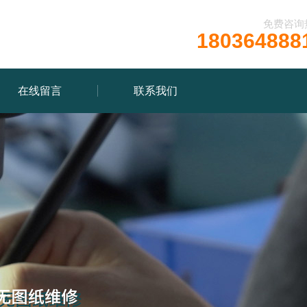
免费咨询
180364888
在线留言
联系我们