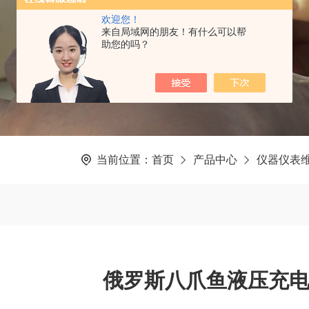
欢迎您！
来自局域网的朋友！有什么可以帮
助您的吗？
当前位置：
首页
产品中心
仪器仪表
俄罗斯八爪鱼液压充