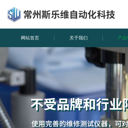
网站首页
关于我们
产品