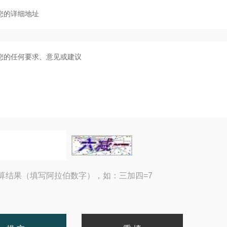
算结果（填写阿拉伯数字），如：三加四=7