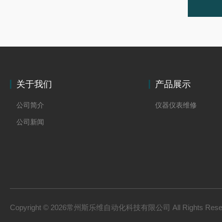
关于我们
产品展示
公司简介
仪器仪表维修
公司新闻
Copyright © 2026常州斯乐维自动化科技有限公司 All Rights Res