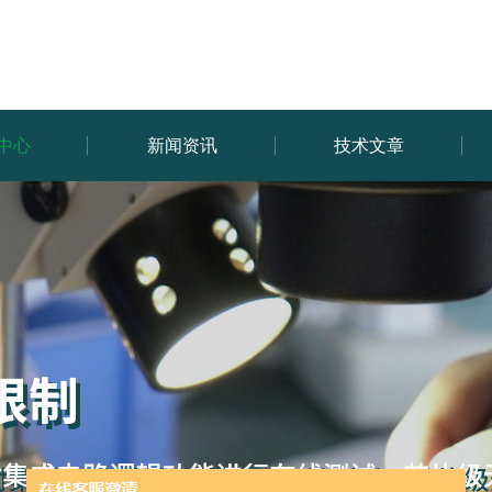
中心
新闻资讯
技术文章