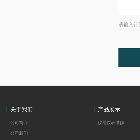
请输入计
关于我们
产品展示
公司简介
仪器仪表维修
公司新闻