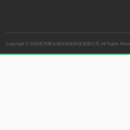
Copyright © 2026常州斯乐维自动化科技有限公司 All Rights Res