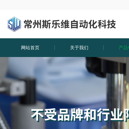
网站首页
关于我们
产品