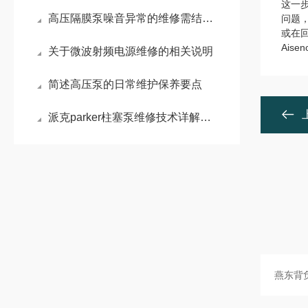
这一
高压隔膜泵噪音异常的维修需结合其工作原理和常见故障点进行系统排查
问题
或在
Ais
关于微波射频电源维修的相关说明
简述高压泵的日常维护保养要点
派克parker柱塞泵维修技术详解：常见故障诊断与维护策略