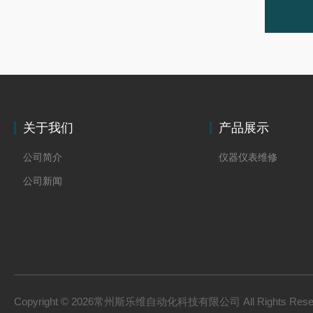
关于我们
产品展示
公司简介
仪器仪表维修
公司新闻
Copyright © 2026常州斯乐维自动化科技有限公司 All Rights Res