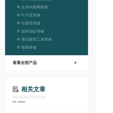
比例伺服阀维修
叶片泵维修
柱塞泵维修
旋转油缸维修
液压破拆工具维修
蝶阀维修
查看全部产品
相关文章
RELATED ARTICLES