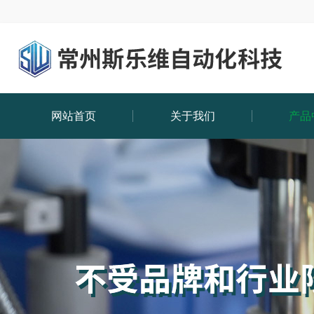
网站首页
关于我们
产品