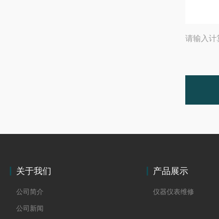
请输入计
关于我们
产品展示
公司简介
仪器仪表维修
公司新闻