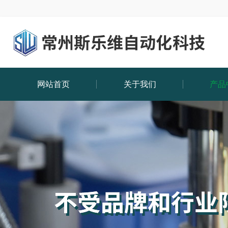
网站首页
关于我们
产品