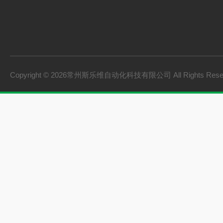
Copyright © 2026常州斯乐维自动化科技有限公司 All Rights Res