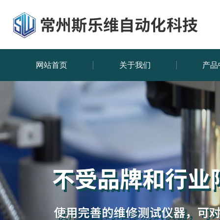
网站首页
关于我们
产品