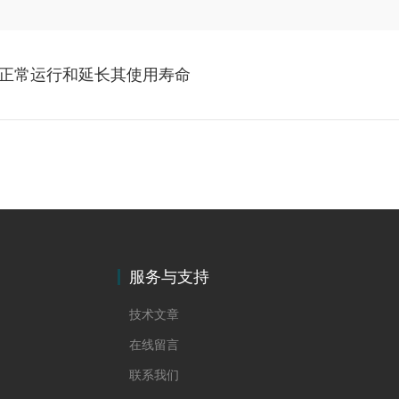
正常运行和延长其使用寿命
服务与支持
技术文章
在线留言
联系我们