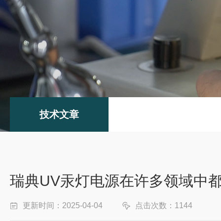
技术文章
瑞典UV汞灯电源在许多领域中
更新时间：2025-04-04
点击次数：1144