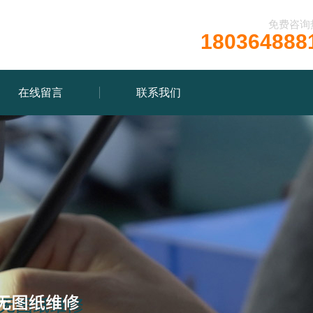
免费咨询
180364888
在线留言
联系我们