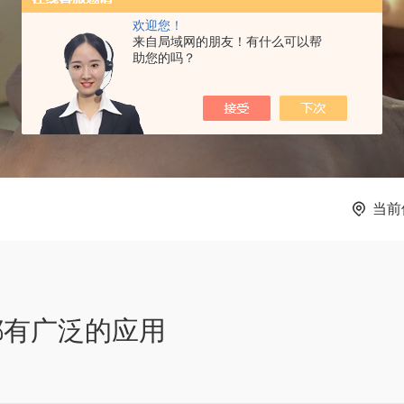
欢迎您！
来自局域网的朋友！有什么可以帮
助您的吗？
当前
都有广泛的应用