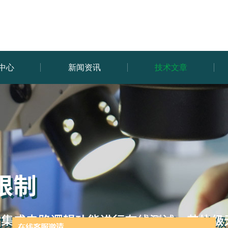
中心
新闻资讯
技术文章