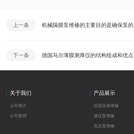
上一条
机械隔膜泵维修的主要目的是确保泵的
下一条
德国马尔薄膜测厚仪的结构组成和优点
关于我们
产品展示
公司简介
仪器仪表维修
公司新闻
液压泵维修
高压泵维修