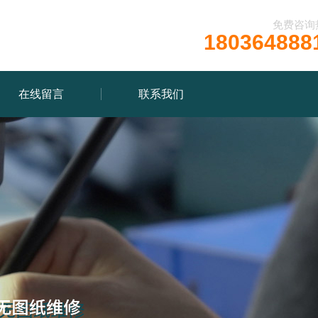
免费咨询
180364888
在线留言
联系我们