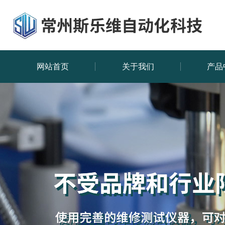
网站首页
关于我们
产品