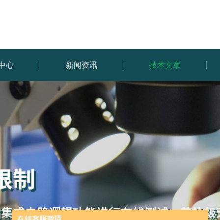
中心
新闻资讯
技术文章