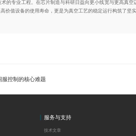
洗技术的专业工程。在芯片制造与科研日益向更小线宽与更高真空
长高价值设备的使用寿命，更是为真空工艺的稳定运行构筑了坚
伺服控制的核心难题
服务与支持
技术文章