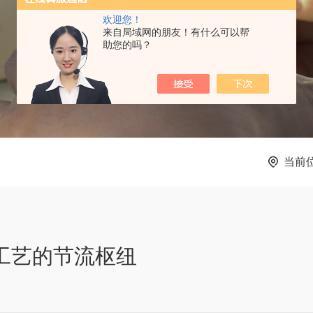
欢迎您！
来自局域网的朋友！有什么可以帮
助您的吗？
当前
工艺的节流枢纽