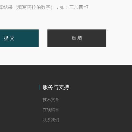
算结果（填写阿拉伯数字），如：三加四=7
服务与支持
技术文章
在线留言
联系我们