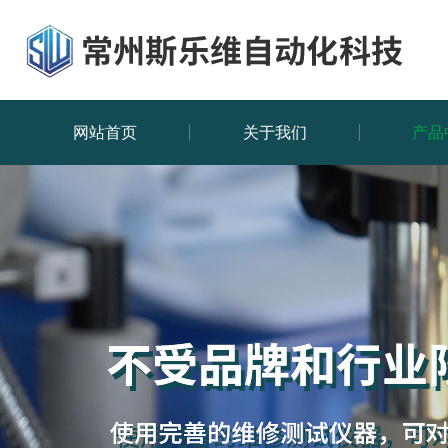
网站首页
关于我们
产品