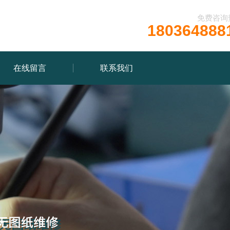
免费咨询
180364888
在线留言
联系我们