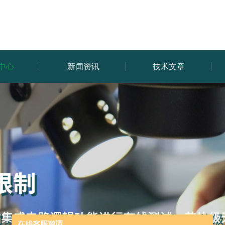
中心
新闻资讯
技术文章