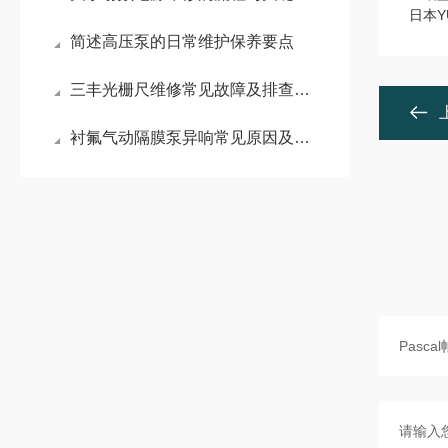
日本Y
简述高压泵的日常维护保养要点
三丰光栅尺维修常见故障及排查方法
衬氟气动隔膜泵异响常见原因及维修方法