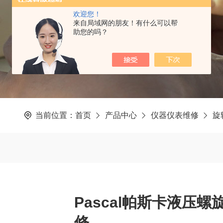
欢迎您！
来自局域网的朋友！有什么可以帮
助您的吗？
当前位置：
首页
产品中心
仪器仪表维修
旋
Pascal帕斯卡液压
修