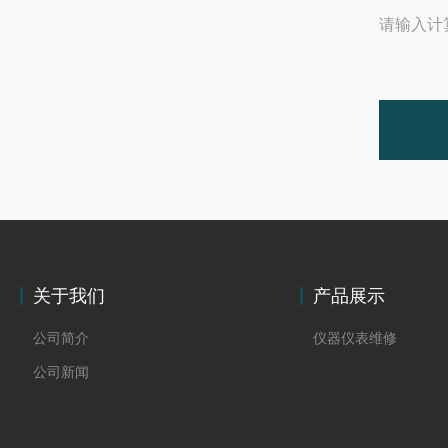
请输入计
关于我们
产品展示
公司简介
仪器仪表维修
公司新闻