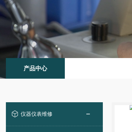
产品中心
仪器仪表维修