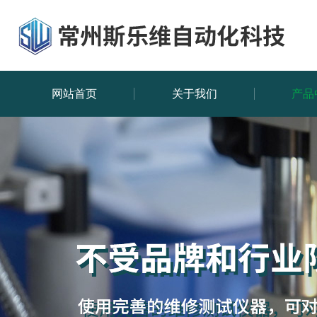
网站首页
关于我们
产品