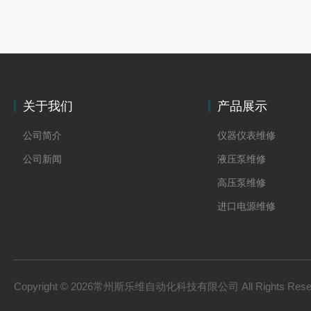
关于我们
产品展示
公司简介
仪器仪表维修
公司新闻
液压泵维修
高压泵维修
进口电源维修
Copyright © 2026常州斯乐维自动化科技有限公司 All Rights Res