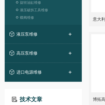
旋转油缸维修
液压破拆工具维修
蝶阀维修
液压泵维修
高压泵维修
进口电源维修
技术文章
博拓