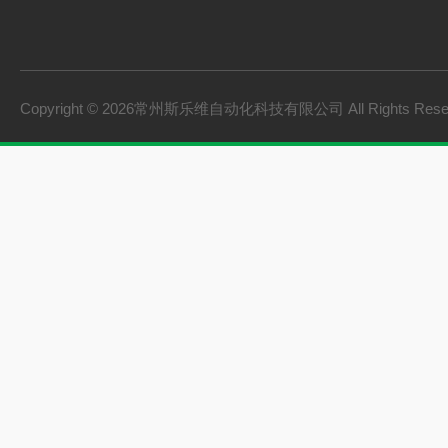
Copyright © 2026常州斯乐维自动化科技有限公司 All Rights Res