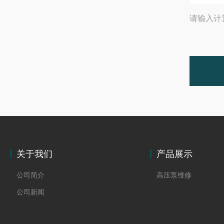
请输入计
关于我们
产品展示
公司简介
高压泵维修
公司新闻