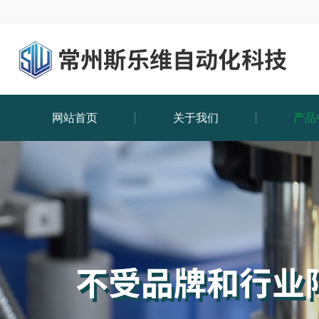
网站首页
关于我们
产品