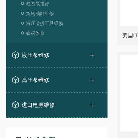
柱塞泵维修
旋转油缸维修
液压破拆工具维修
蝶阀维修
美国I
液压泵维修
高压泵维修
进口电源维修