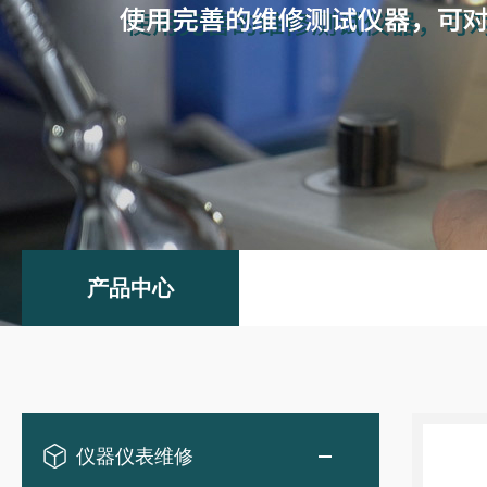
产品中心
仪器仪表维修