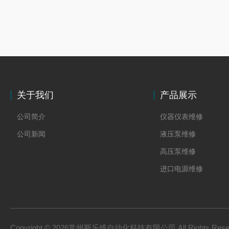
关于我们
产品展示
公司简介
仪器仪表维修
公司新闻
液压泵维修
高压泵维修
进口电源维修
Copyright © 2026常州斯乐维自动化科技有限公司 All Rights Res