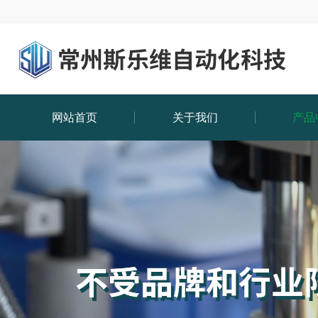
网站首页
关于我们
产品