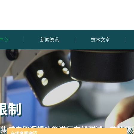
中心
新闻资讯
技术文章