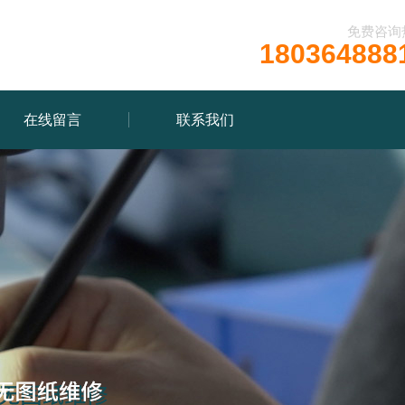
免费咨询
180364888
在线留言
联系我们