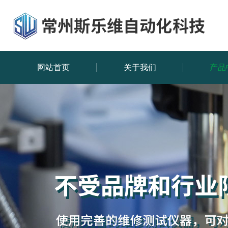
网站首页
关于我们
产品