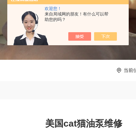
欢迎您！
来自局域网的朋友！有什么可以帮
助您的吗？
当前
美国cat猫油泵维修