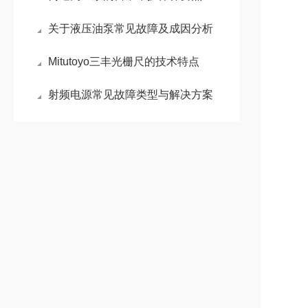
关于液压油泵常见故障及成因分析
Mitutoyo三丰光栅尺的技术特点
射频电源常见故障类型与解决方案