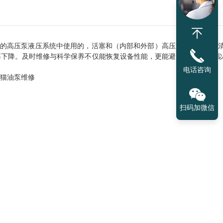
的高压泵液压系统中使用的，活塞和（内部和外部）高压清洗泵是工业
率下降。及时维修与科学保养不仅能恢复设备性能，更能避免停机损失！
电话咨询
扫码加微信