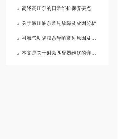
简述高压泵的日常维护保养要点
关于液压油泵常见故障及成因分析
衬氟气动隔膜泵异响常见原因及维修方法
本文是关于射频匹配器维修的详细阐述