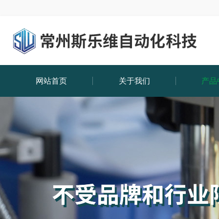
网站首页
关于我们
产品