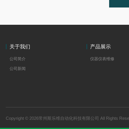
关于我们
产品展示
公司简介
仪器仪表维修
公司新闻
Copyright © 2026常州斯乐维自动化科技有限公司 All Rights Res