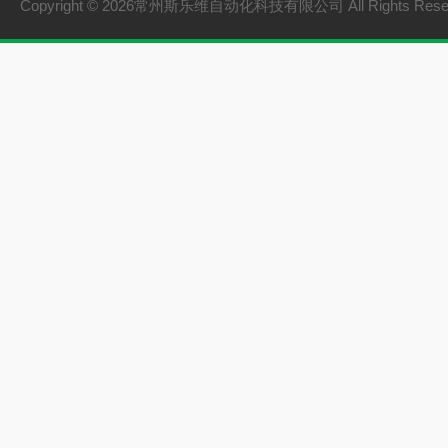
Copyright © 2026常州斯乐维自动化科技有限公司 All Rights Res