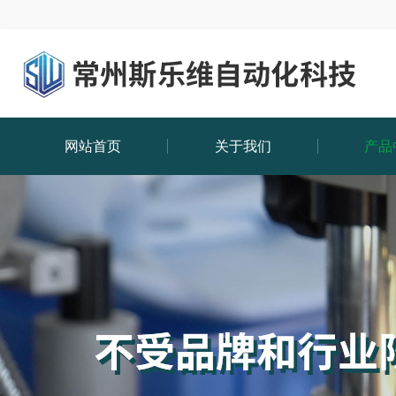
网站首页
关于我们
产品