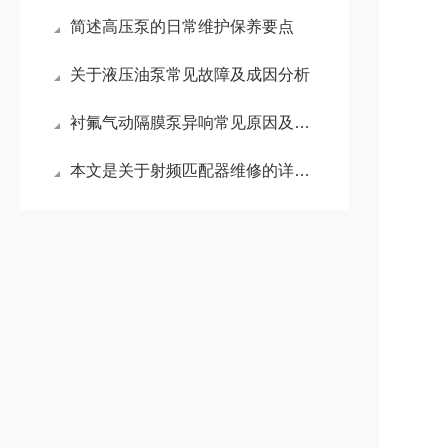
简述高压泵的日常维护保养要点
关于液压油泵常见故障及成因分析
衬氟气动隔膜泵异响常见原因及维修方法
本文是关于射频匹配器维修的详细阐述