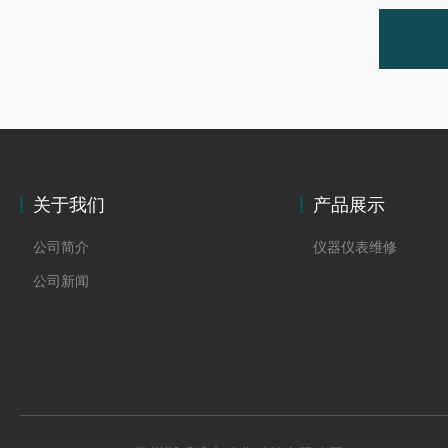
关于我们
产品展示
公司简介
仪器仪表维修
公司新闻