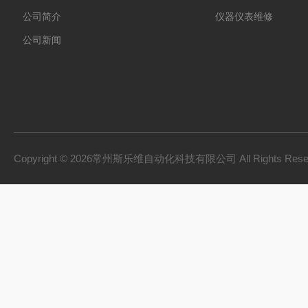
公司简介
仪器仪表维修
公司新闻
Copyright © 2026常州斯乐维自动化科技有限公司 All Rights Res