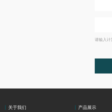
请输入计
关于我们
产品展示