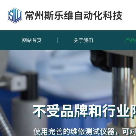
网站首页
关于我们
产品