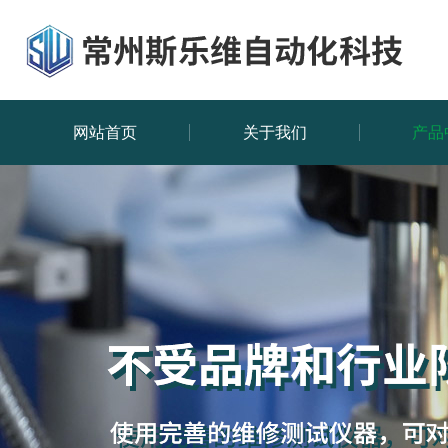
网站首页
关于我们
产品