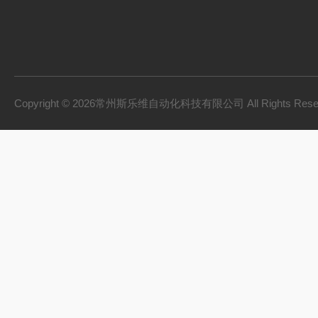
Copyright © 2026常州斯乐维自动化科技有限公司 All Rights Res