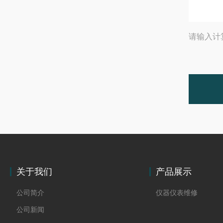
请输入计
关于我们
产品展示
公司简介
仪器仪表维修
公司新闻