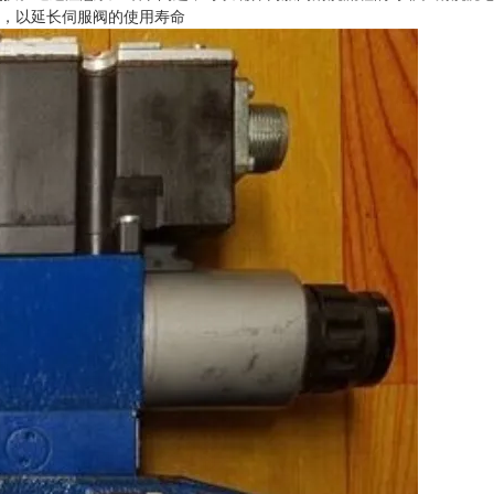
好，以延长伺服阀的使用寿命