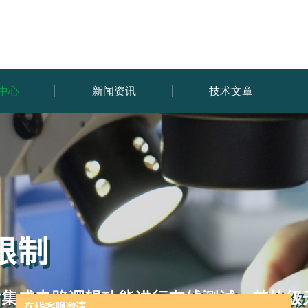
中心
新闻资讯
技术文章