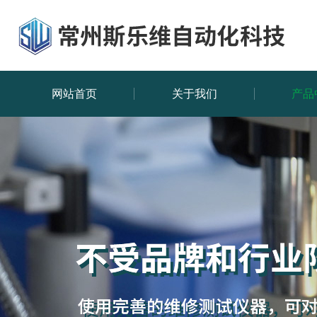
网站首页
关于我们
产品