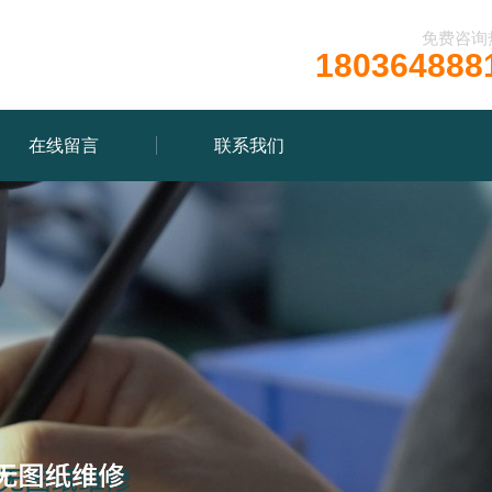
免费咨询
180364888
在线留言
联系我们