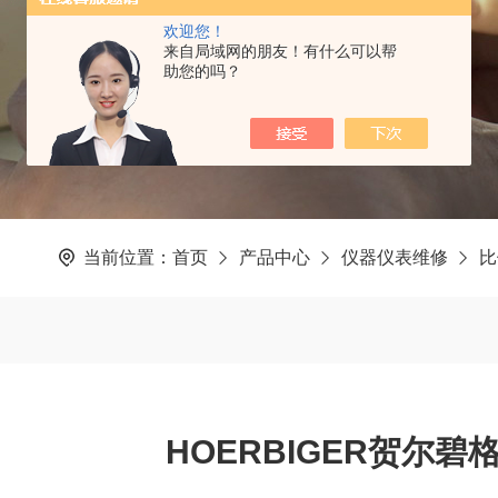
欢迎您！
来自局域网的朋友！有什么可以帮
助您的吗？
当前位置：
首页
产品中心
仪器仪表维修
比
HOERBIGER贺尔