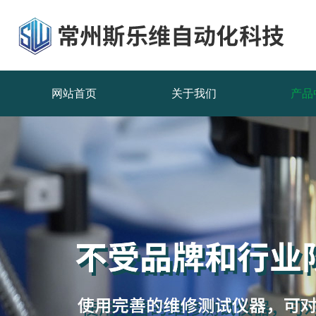
网站首页
关于我们
产品