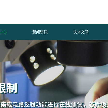
中心
新闻资讯
技术文章