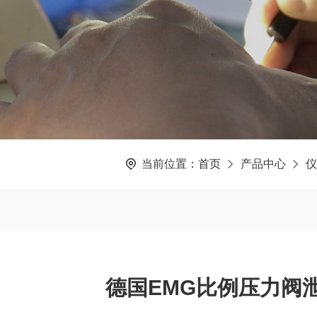
当前位置：
首页
产品中心
仪
德国EMG比例压力阀