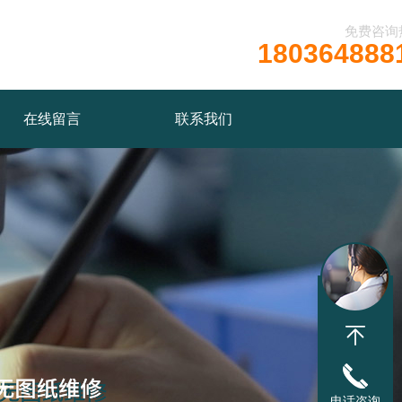
免费咨询
180364888
在线留言
联系我们
电话咨询