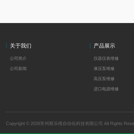
关于我们
产品展示
公司简介
仪器仪表维修
公司新闻
液压泵维修
高压泵维修
进口电源维修
Copyright © 2026常州斯乐维自动化科技有限公司 All Rights Res