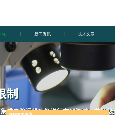
中心
新闻资讯
技术文章