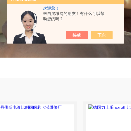
欢迎您！
来自局域网的朋友！有什么可以帮
助您的吗？