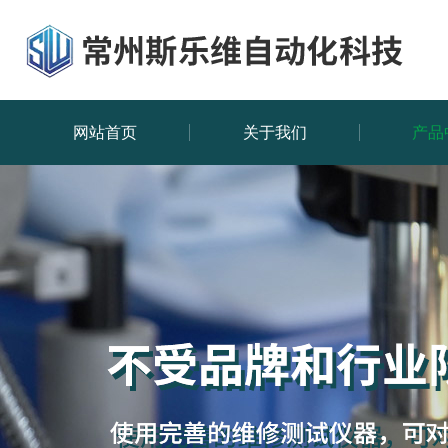
网站首页
关于我们
产品