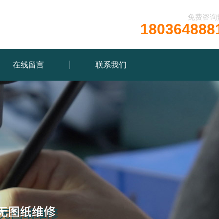
免费咨询
180364888
在线留言
联系我们