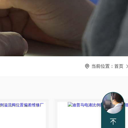
当前位置：
首页