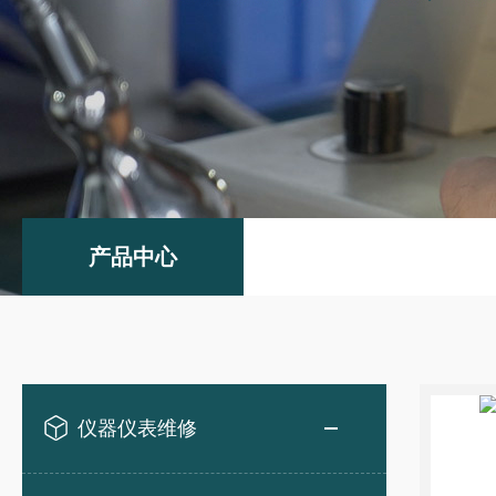
产品中心
仪器仪表维修