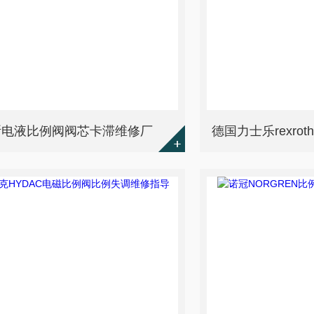
斯电液比例阀阀芯卡滞维修厂