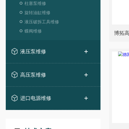
柱塞泵维修
旋转油缸维修
液压破拆工具维修
蝶阀维修
博拓
液压泵维修
高压泵维修
进口电源维修