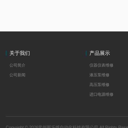
关于我们
产品展示
公司简介
仪器仪表维修
公司新闻
液压泵维修
高压泵维修
进口电源维修
Copyright © 2026常州斯乐维自动化科技有限公司 All Rights Res