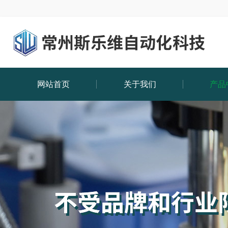
网站首页
关于我们
产品