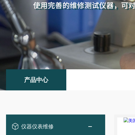
产品中心
仪器仪表维修