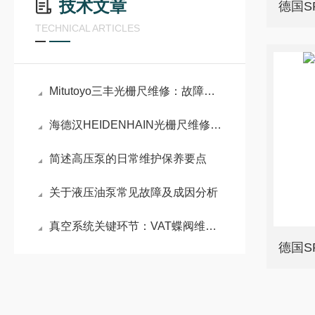
技术文章
TECHNICAL ARTICLES
Mitutoyo三丰光栅尺维修：故障排查与维护实践
海德汉HEIDENHAIN光栅尺维修：结构与故障分析
简述高压泵的日常维护保养要点
关于液压油泵常见故障及成因分析
真空系统关键环节：VAT蝶阀维修原理与密封性能重构技术
德国S