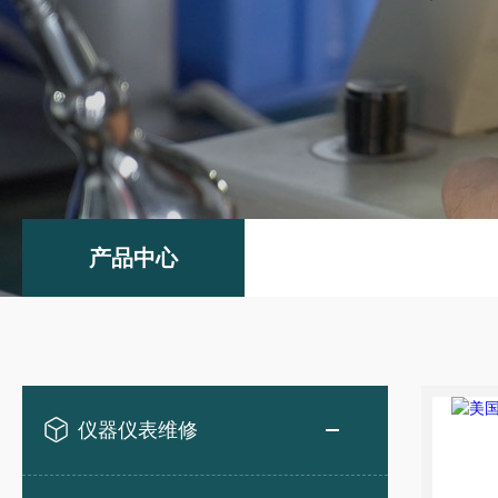
产品中心
仪器仪表维修