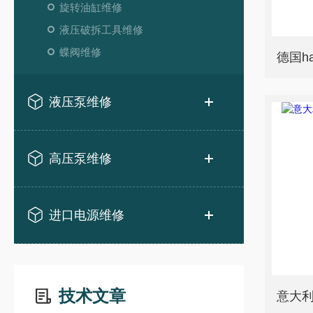
旋转油缸维修
液压破拆工具维修
蝶阀维修
液压泵维修
高压泵维修
进口电源维修
技术文章