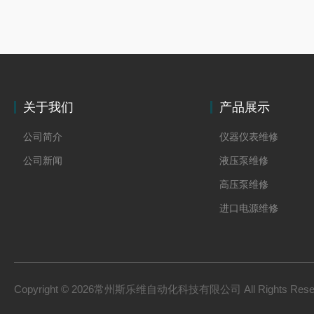
关于我们
产品展示
公司简介
仪器仪表维修
公司新闻
液压泵维修
高压泵维修
进口电源维修
Copyright © 2026常州斯乐维自动化科技有限公司 All Rights Res