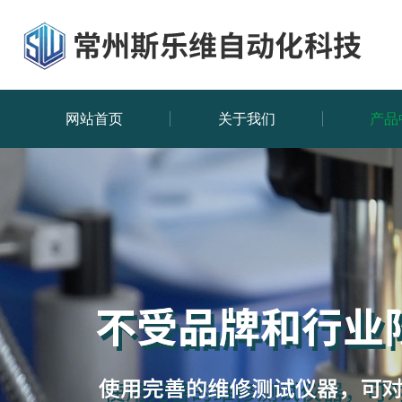
网站首页
关于我们
产品