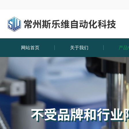
网站首页
关于我们
产品