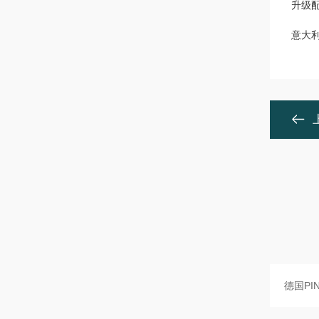
升级
意大利