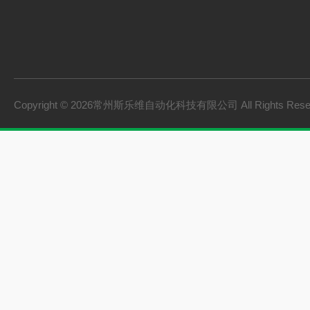
Copyright © 2026常州斯乐维自动化科技有限公司 All Rights Res