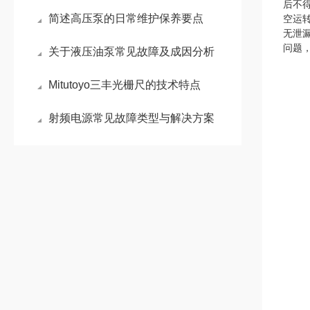
后不
简述高压泵的日常维护保养要点
空运
无泄
问题
关于液压油泵常见故障及成因分析
Mitutoyo三丰光栅尺的技术特点
射频电源常见故障类型与解决方案