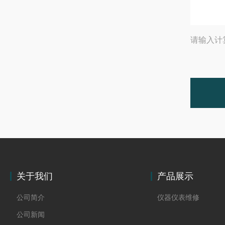
请输入计
关于我们
产品展示
公司简介
仪器仪表维修
公司新闻