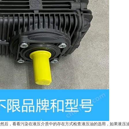
在然后，看看污染在液压介质中的存在方式检查液压油的选用，如果液压