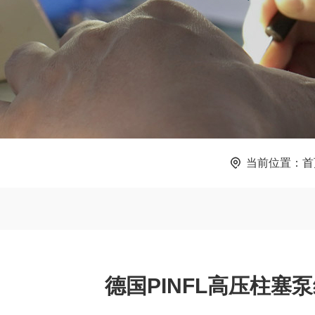
当前位置：
首
德国PINFL高压柱塞