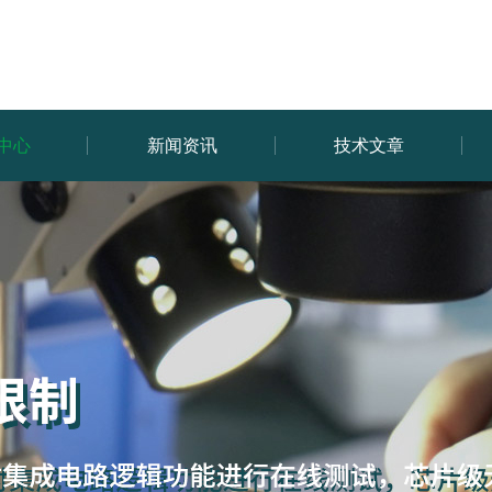
中心
新闻资讯
技术文章