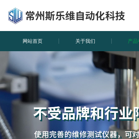
网站首页
关于我们
产品