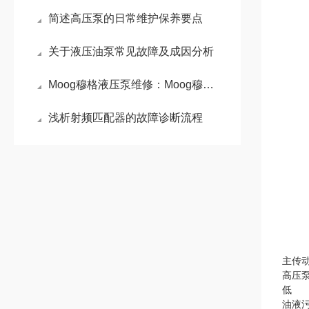
简述高压泵的日常维护保养要点
关于液压油泵常见故障及成因分析
Moog穆格液压泵维修：Moog穆格液压泵高性能与精密控制的代表
浅析射频匹配器的故障诊断流程
主传
高压
低
油液