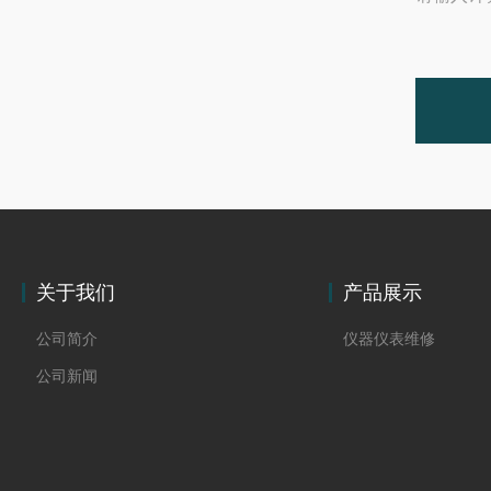
关于我们
产品展示
公司简介
仪器仪表维修
公司新闻