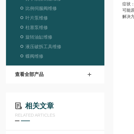
症状
比例伺服阀维修
可能
解决
叶片泵维修
柱塞泵维修
旋转油缸维修
液压破拆工具维修
蝶阀维修
查看全部产品
相关文章
RELATED ARTICLES