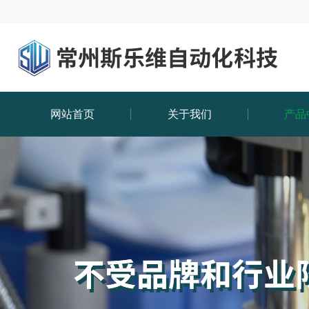
网站首页
关于我们
产品