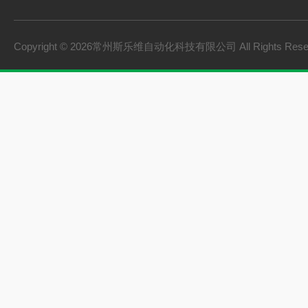
Copyright © 2026常州斯乐维自动化科技有限公司 All Rights Res