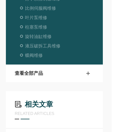
比例伺服阀维修
叶片泵维修
柱塞泵维修
旋转油缸维修
液压破拆工具维修
蝶阀维修
查看全部产品
相关文章
RELATED ARTICLES