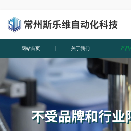
网站首页
关于我们
产品