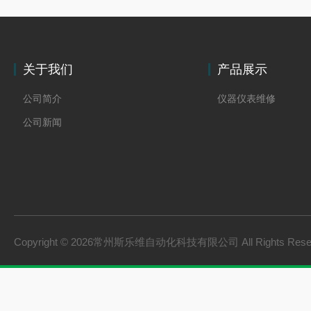
关于我们
产品展示
公司简介
仪器仪表维修
公司新闻
Copyright © 2026常州斯乐维自动化科技有限公司 All Rights Res