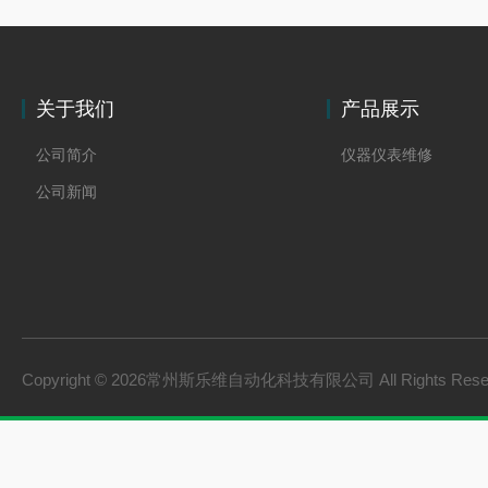
关于我们
产品展示
公司简介
仪器仪表维修
公司新闻
Copyright © 2026常州斯乐维自动化科技有限公司 All Rights Res