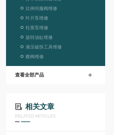
比例伺服阀维修
叶片泵维修
柱塞泵维修
旋转油缸维修
液压破拆工具维修
蝶阀维修
查看全部产品
相关文章
RELATED ARTICLES