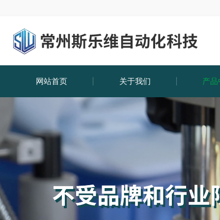
网站首页
关于我们
产品