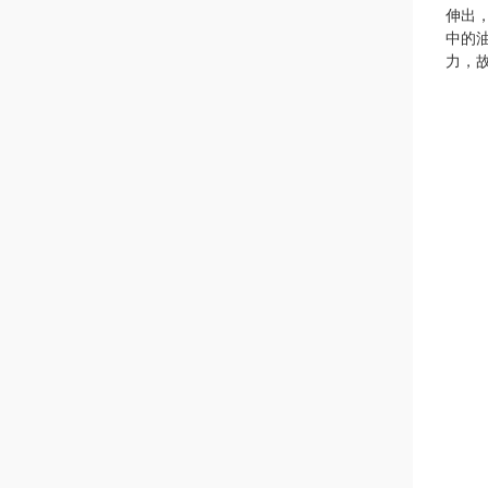
伸出
中的
力，