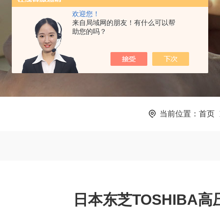
欢迎您！
来自局域网的朋友！有什么可以帮
助您的吗？
当前位置：
首页
日本东芝TOSHIBA