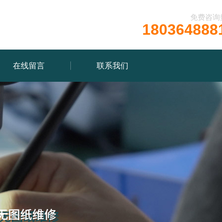
免费咨询
180364888
在线留言
联系我们