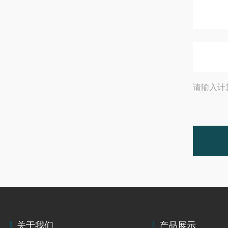
请输入计
关于我们
产品展示