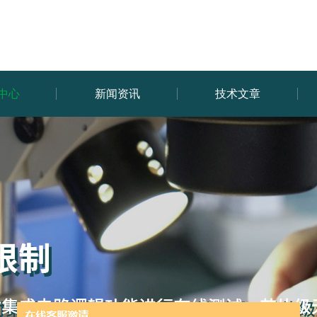
中心
新闻资讯
技术文章