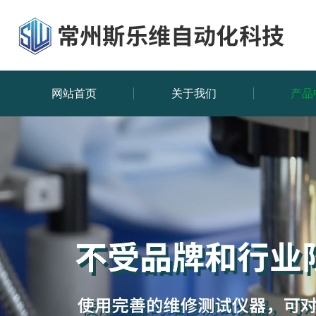
网站首页
关于我们
产品