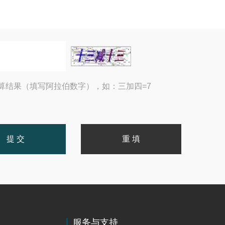
算结果（填写阿拉伯数字），如：三加四=7
服务与支持