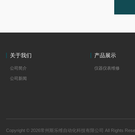
关于我们
产品展示
公司简介
仪器仪表维修
公司新闻
Copyright © 2026常州斯乐维自动化科技有限公司 All Rights Res