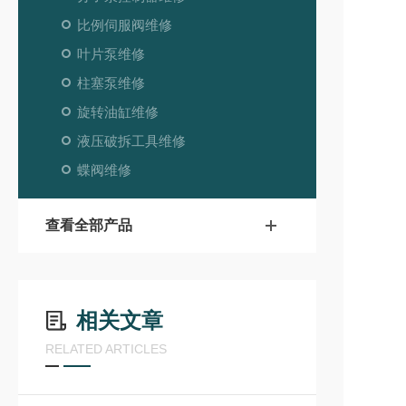
比例伺服阀维修
叶片泵维修
柱塞泵维修
旋转油缸维修
液压破拆工具维修
蝶阀维修
查看全部产品
相关文章
RELATED ARTICLES