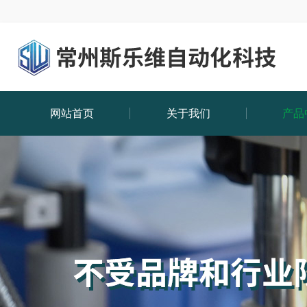
网站首页
关于我们
产品