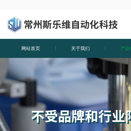
网站首页
关于我们
产品