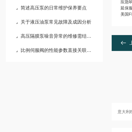
应急
简述高压泵的日常维护保养要点
延保服
美国
关于液压油泵常见故障及成因分析
高压隔膜泵噪音异常的维修需结合其工作原理和常见故障点进行系统排查
比例伺服阀的性能参数直接关联其适用领域