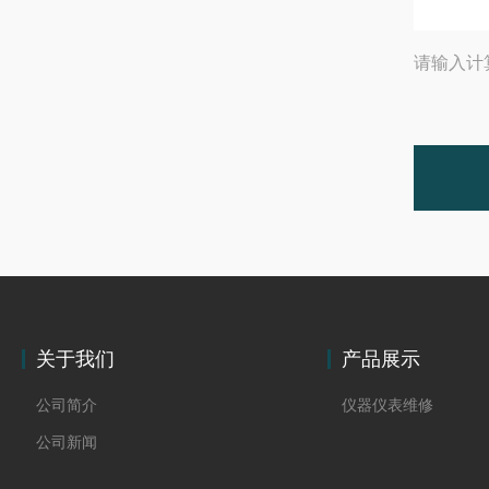
请输入计
关于我们
产品展示
公司简介
仪器仪表维修
公司新闻