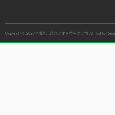
Copyright © 2026常州斯乐维自动化科技有限公司 All Rights Res