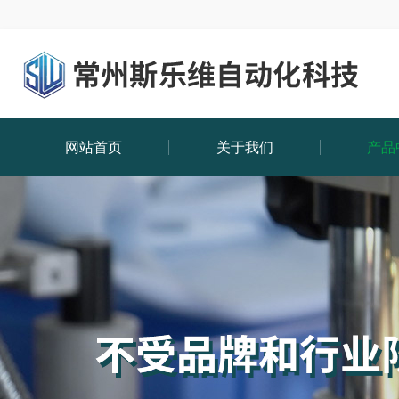
网站首页
关于我们
产品