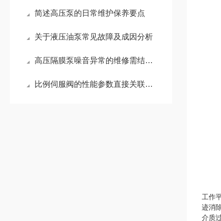
简述高压泵的日常维护保养要点
关于液压油泵常见故障及成因分析
高压隔膜泵噪音异常的维修需结合其工作原理和常见故障点进行系统排查
比例伺服阀的性能参数直接关联其适用领域
工作
迹消
介质过