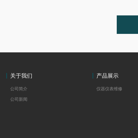
关于我们
产品展示
公司简介
仪器仪表维修
公司新闻