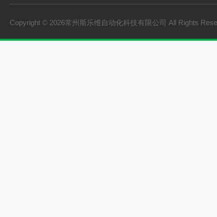
Copyright © 2026常州斯乐维自动化科技有限公司 All Rights Res