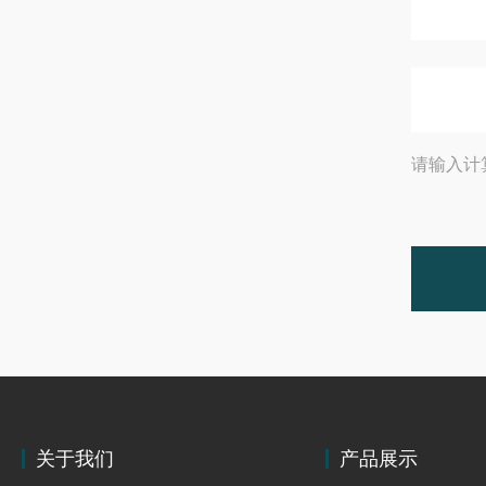
请输入计
关于我们
产品展示