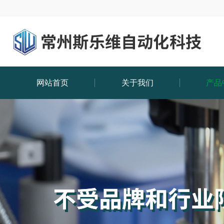
网站首页
关于我们
产品