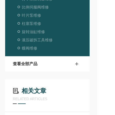
比例伺服阀维修
叶片泵维修
柱塞泵维修
旋转油缸维修
液压破拆工具维修
蝶阀维修
查看全部产品
相关文章
RELATED ARTICLES