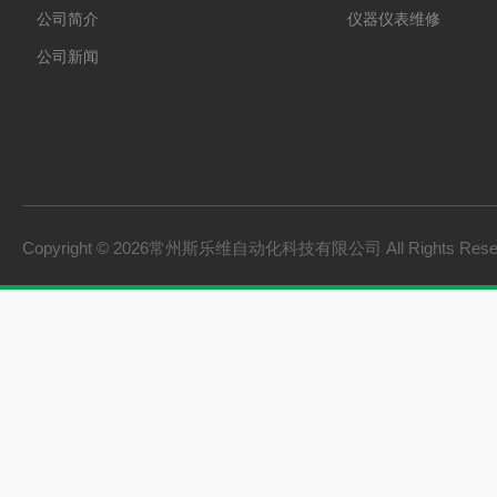
公司简介
仪器仪表维修
公司新闻
Copyright © 2026常州斯乐维自动化科技有限公司 All Rights Res