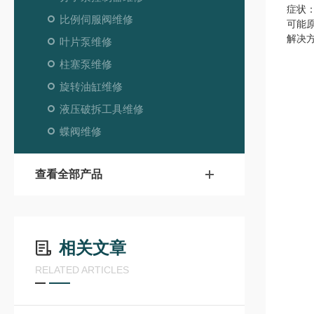
症状
比例伺服阀维修
可能
解决
叶片泵维修
柱塞泵维修
旋转油缸维修
液压破拆工具维修
蝶阀维修
查看全部产品
相关文章
RELATED ARTICLES