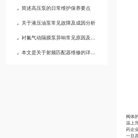
简述高压泵的日常维护保养要点
关于液压油泵常见故障及成因分析
衬氟气动隔膜泵异响常见原因及维修方法
本文是关于射频匹配器维修的详细阐述
阀体
温上
药企
一旦