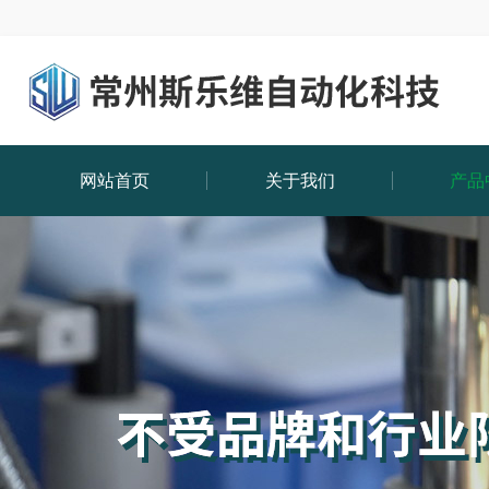
网站首页
关于我们
产品