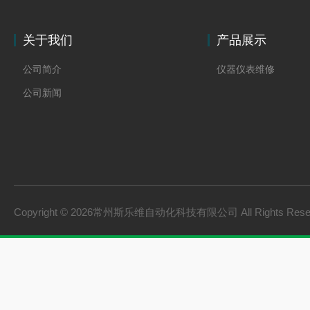
关于我们
产品展示
公司简介
仪器仪表维修
公司新闻
Copyright © 2026常州斯乐维自动化科技有限公司 All Rights Res