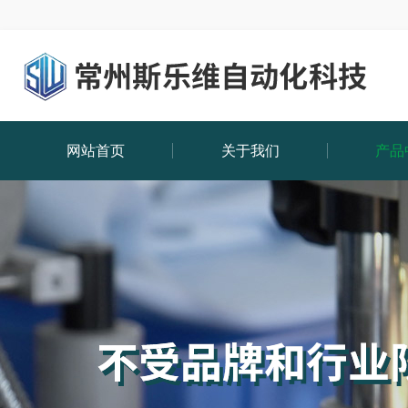
网站首页
关于我们
产品