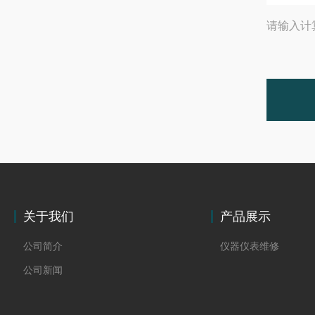
请输入计
关于我们
产品展示
公司简介
仪器仪表维修
公司新闻