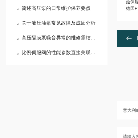
延保服
简述高压泵的日常维护保养要点
德国P
关于液压油泵常见故障及成因分析
高压隔膜泵噪音异常的维修需结合其工作原理和常见故障点进行系统排查
比例伺服阀的性能参数直接关联其适用领域