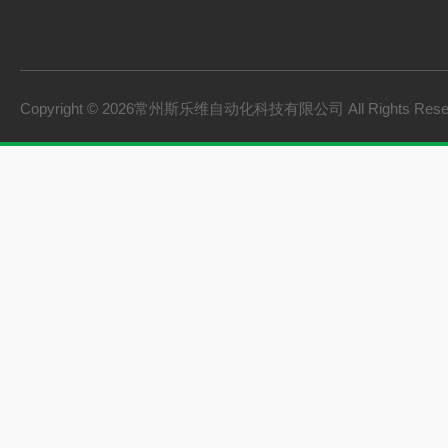
Copyright © 2026常州斯乐维自动化科技有限公司 All Rights Res