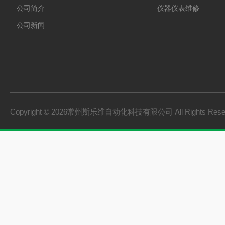
公司简介
仪器仪表维修
公司新闻
Copyright © 2026常州斯乐维自动化科技有限公司 All Rights Res