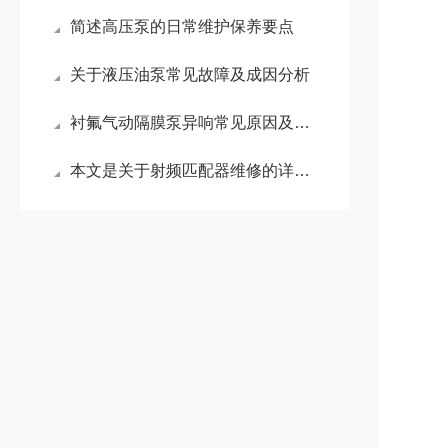
简述高压泵的日常维护保养要点
关于液压油泵常见故障及成因分析
衬氟气动隔膜泵异响常见原因及维修方法
本文是关于射频匹配器维修的详细阐述