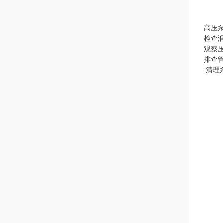
高压
检查
观察
排查
清理