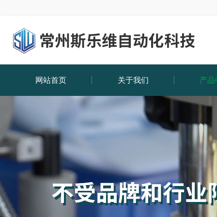
网站首页
关于我们
产品