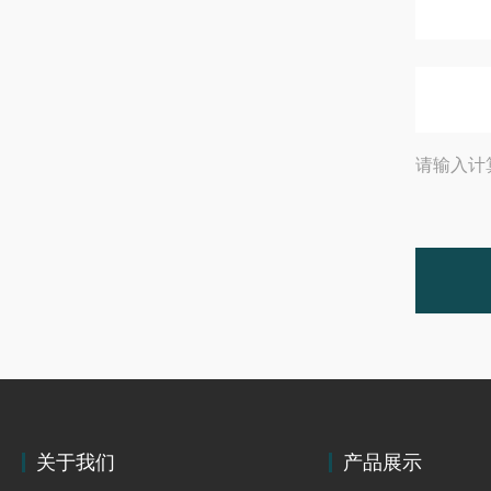
请输入计
关于我们
产品展示