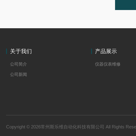
关于我们
产品展示
公司简介
仪器仪表维修
公司新闻
Copyright © 2026常州斯乐维自动化科技有限公司 All Rights Res