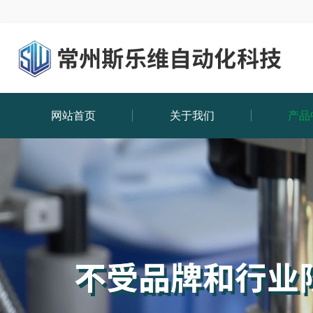
网站首页
关于我们
产品