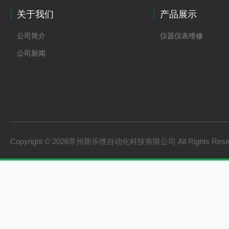
关于我们
产品展示
公司简介
仪器仪表维修
公司新闻
Copyright © 2026常州斯乐维自动化科技有限公司 All Rights Res