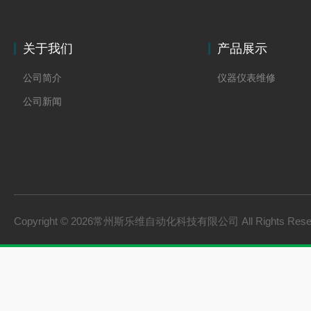
关于我们
产品展示
公司简介
仪器仪表维修
公司新闻
Copyright © 2026常州斯乐维自动化科技有限公司 All Rights Res