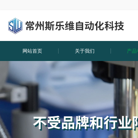
网站首页
关于我们
产品