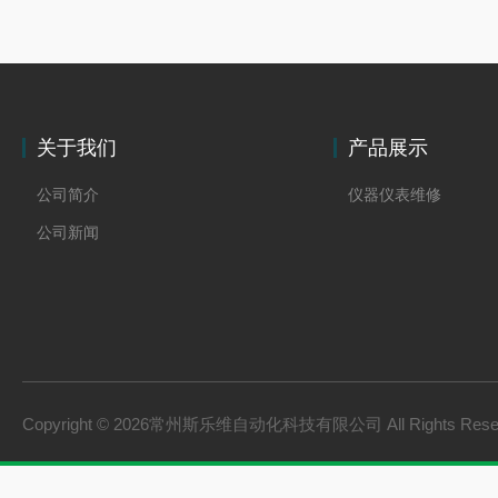
关于我们
产品展示
公司简介
仪器仪表维修
公司新闻
Copyright © 2026常州斯乐维自动化科技有限公司 All Rights Res