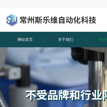
网站首页
关于我们
产品