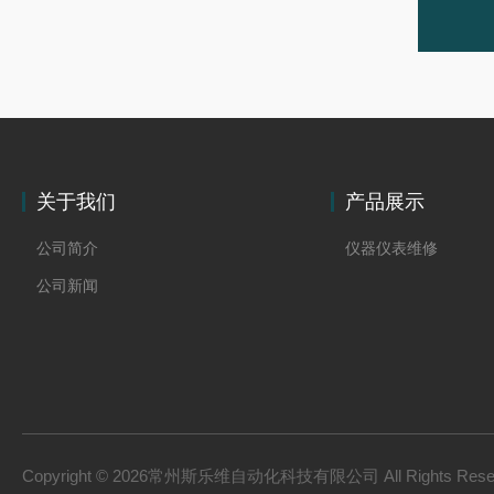
关于我们
产品展示
公司简介
仪器仪表维修
公司新闻
Copyright © 2026常州斯乐维自动化科技有限公司 All Rights Res