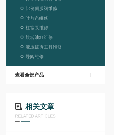
比例伺服阀维修
叶片泵维修
柱塞泵维修
旋转油缸维修
液压破拆工具维修
蝶阀维修
查看全部产品
相关文章
RELATED ARTICLES