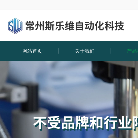
网站首页
关于我们
产品