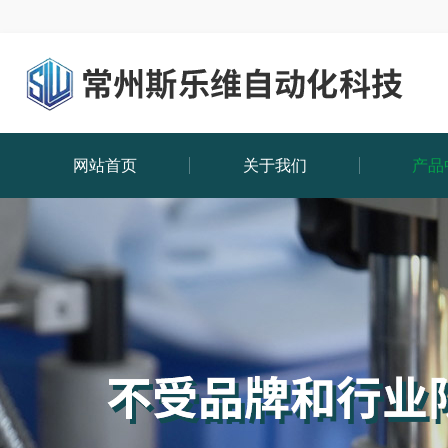
网站首页
关于我们
产品