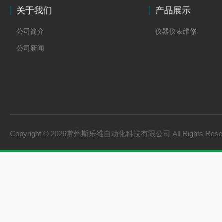
关于我们
产品展示
公司简介
仪器仪表维修
公司新闻
Copyright © 2026常州斯乐维自动化科技有限公司 All Rights Res