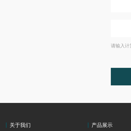
请输入计
关于我们
产品展示