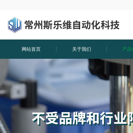
网站首页
关于我们
产品