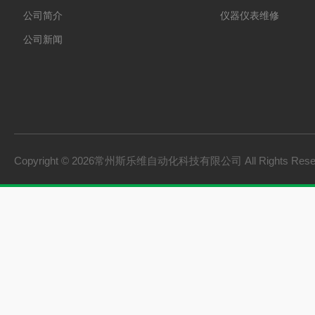
公司简介
仪器仪表维修
公司新闻
Copyright © 2026常州斯乐维自动化科技有限公司 All Rights Res