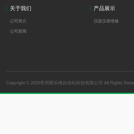
关于我们
产品展示
公司简介
仪器仪表维修
公司新闻
Copyright © 2026常州斯乐维自动化科技有限公司 All Rights Res