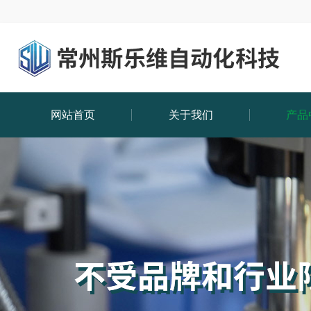
网站首页
关于我们
产品