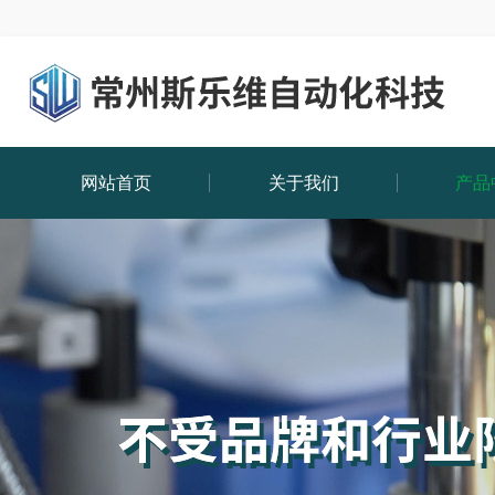
网站首页
关于我们
产品