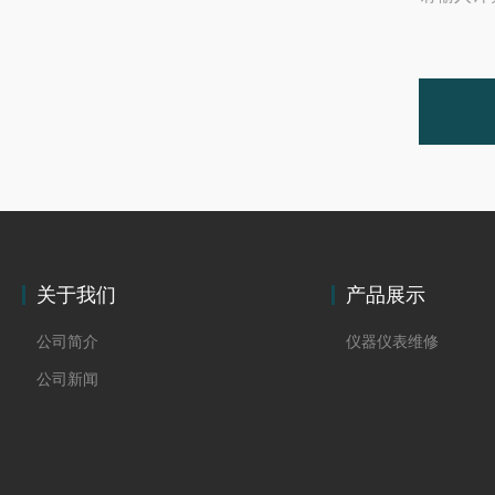
关于我们
产品展示
公司简介
仪器仪表维修
公司新闻