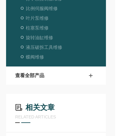
比例伺服阀维修
叶片泵维修
柱塞泵维修
旋转油缸维修
液压破拆工具维修
蝶阀维修
查看全部产品
相关文章
RELATED ARTICLES