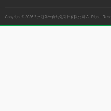
Copyright © 2026常州斯乐维自动化科技有限公司 All Rights Res